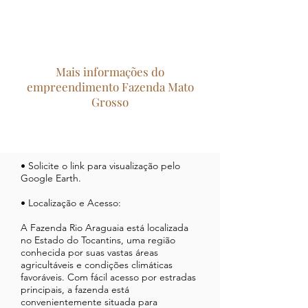
Mais informações do
empreendimento Fazenda Mato
Grosso
• Solicite o link para visualização pelo
Google Earth.
• Localização e Acesso:
A Fazenda Rio Araguaia está localizada
no Estado do Tocantins, uma região
conhecida por suas vastas áreas
agricultáveis e condições climáticas
favoráveis. Com fácil acesso por estradas
principais, a fazenda está
convenientemente situada para