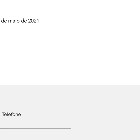
 de maio de 2021,
Telefone