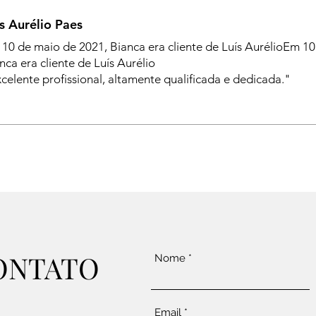
s Aurélio Paes
10 de maio de 2021, Bianca era cliente de Luís AurélioEm 10
nca era cliente de Luís Aurélio
celente profissional, altamente qualificada e dedicada."
ONTATO
Nome
Email