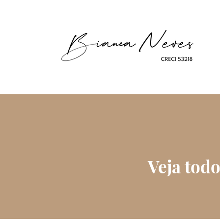
Veja tod