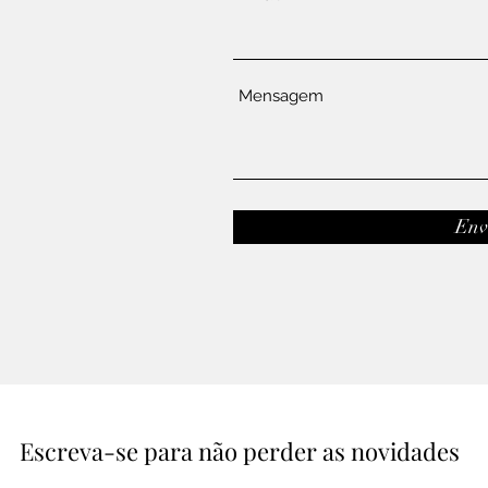
Mensagem
Env
Escreva-se para não perder as novidades